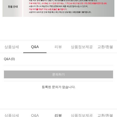
상품상세
Q&A
리뷰
상품정보제공
교환/환불
Q&A (0)
문의하기
등록된 문의가 없습니다.
상품상세
Q&A
리뷰
상품정보제공
교환/환불