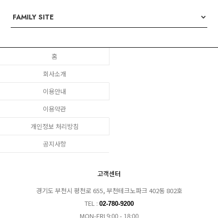
홈
회사소개
이용안내
이용약관
개인정보 처리방침
공지사항
고객센터
경기도 부천시 평천로 655, 부천테크노파크 402동 802호
TEL :
02-780-9200
MON-FRI 9:00 - 18:00